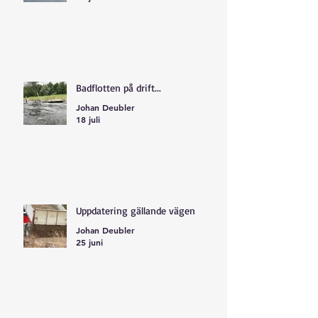
Badflotten på drift...
Johan Deubler
18 juli
Uppdatering gällande vägen
Johan Deubler
25 juni