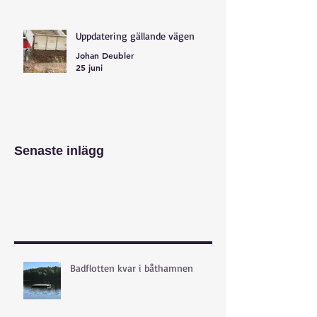
Uppdatering gällande vägen
Johan Deubler
25 juni
Senaste inlägg
Badflotten kvar i båthamnen