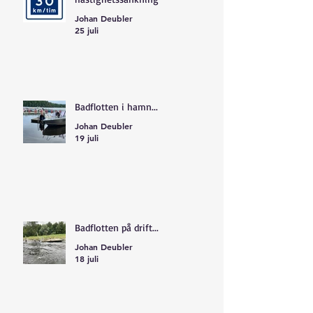
Johan Deubler
25 juli
Badflotten i hamn...
Johan Deubler
19 juli
Badflotten på drift...
Johan Deubler
18 juli