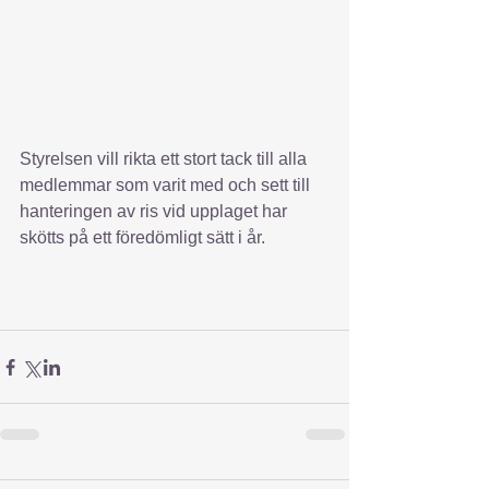
Styrelsen vill rikta ett stort tack till alla 
medlemmar som varit med och sett till 
hanteringen av ris vid upplaget har 
skötts på ett föredömligt sätt i år.  