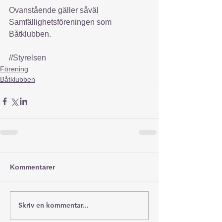
Ovanstående gäller såväl 
Samfällighetsföreningen som 
Båtklubben.
//Styrelsen
Förening
Båtklubben
Kommentarer
Skriv en kommentar...