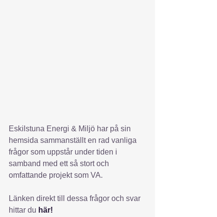
Eskilstuna Energi & Miljö har på sin 
hemsida sammanställt en rad vanliga 
frågor som uppstår under tiden i 
samband med ett så stort och 
omfattande projekt som VA.
Länken direkt till dessa frågor och svar 
hittar du 
här!