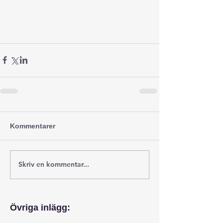
Kommentarer
Skriv en kommentar...
Övriga inlägg: