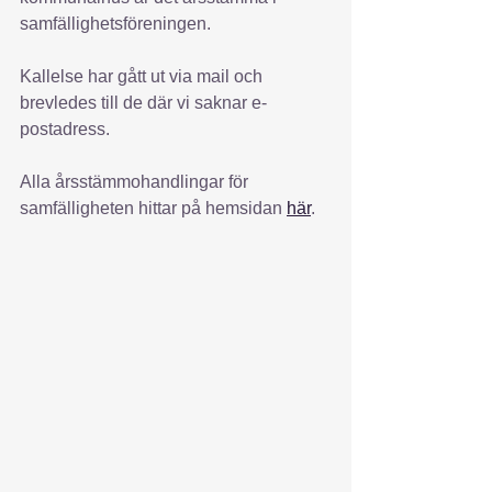
samfällighetsföreningen.
Kallelse har gått ut via mail och 
brevledes till de där vi saknar e-
postadress.
Alla årsstämmohandlingar för 
samfälligheten hittar på hemsidan 
här
.