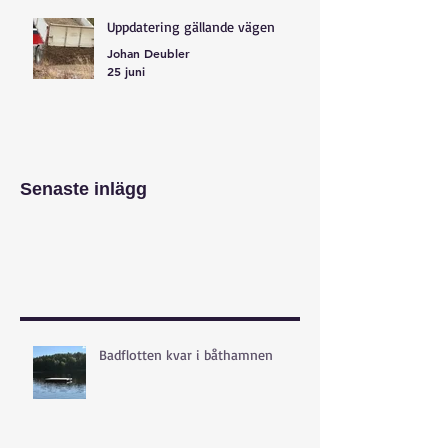
Uppdatering gällande vägen
Johan Deubler
25 juni
Senaste inlägg
Badflotten kvar i båthamnen