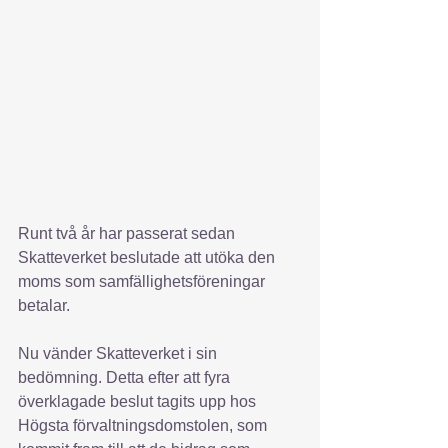
Runt två år har passerat sedan 
Skatteverket beslutade att utöka den 
moms som samfällighetsföreningar 
betalar.
Nu vänder Skatteverket i sin 
bedömning. Detta efter att fyra 
överklagade beslut tagits upp hos 
Högsta förvaltningsdomstolen, som 