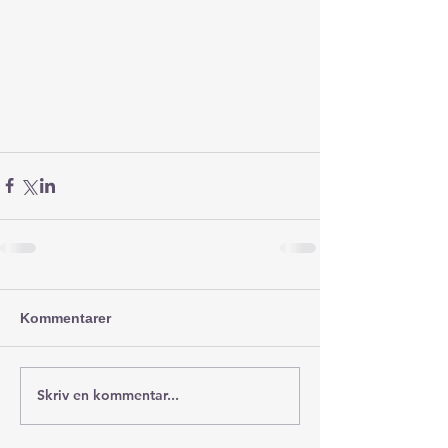
Kommentarer
Skriv en kommentar...