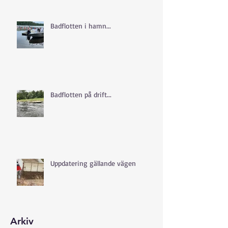
Badflotten i hamn...
Badflotten på drift...
Uppdatering gällande vägen
Arkiv