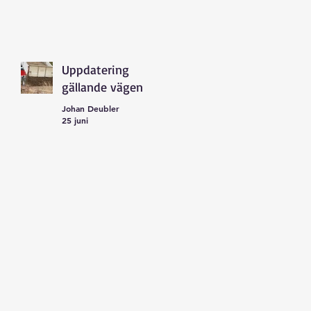
Uppdatering
gällande vägen
Johan Deubler
25 juni