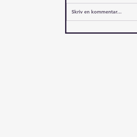
Skriv en kommentar...