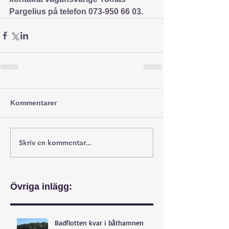
Pargelius på telefon 073-950 66 03.
Kommentarer
Skriv en kommentar...
Övriga inlägg:
Badflotten kvar i båthamnen