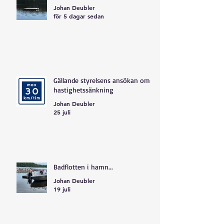
Johan Deubler
för 5 dagar sedan
Gällande styrelsens ansökan om
hastighetssänkning
Johan Deubler
25 juli
Badflotten i hamn...
Johan Deubler
19 juli