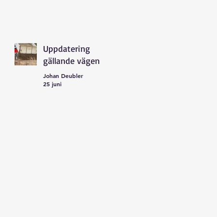
Uppdatering
gällande vägen
Johan Deubler
25 juni