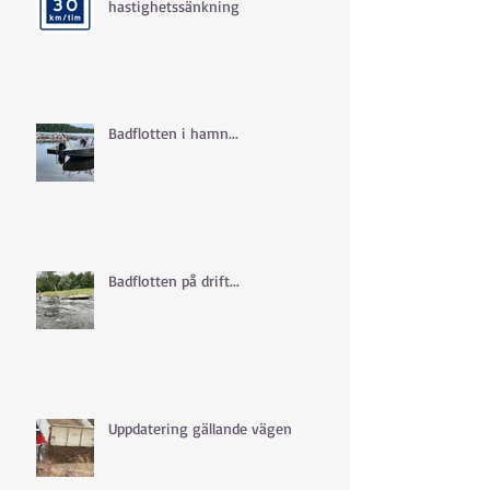
hastighetssänkning
Badflotten i hamn...
Badflotten på drift...
Uppdatering gällande vägen