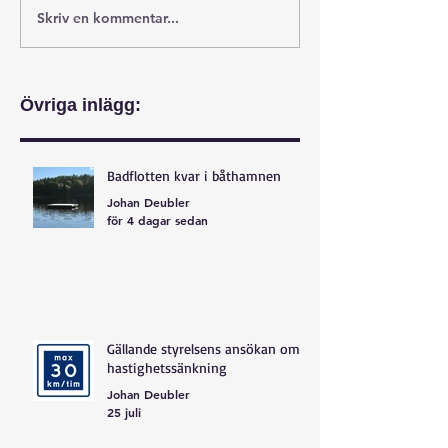
Skriv en kommentar...
Övriga inlägg:
Badflotten kvar i båthamnen
Johan Deubler
för 4 dagar sedan
Gällande styrelsens ansökan om
hastighetssänkning
Johan Deubler
25 juli