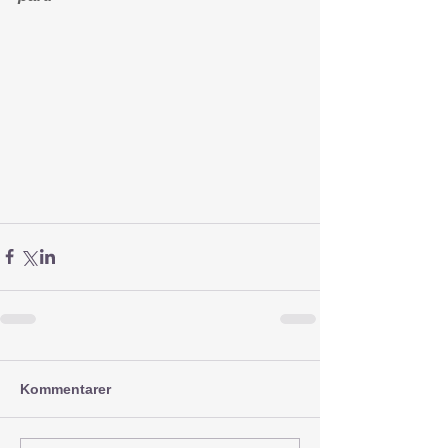
Kommentarer