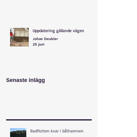
Uppdatering gällande vägen
Johan Deubler
25 juni
Senaste inlägg
Badflotten kvar i båthamnen