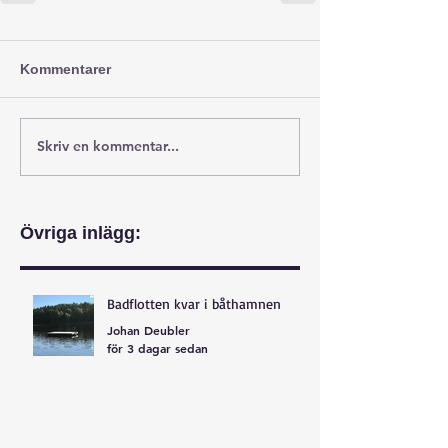
Kommentarer
Skriv en kommentar...
Övriga inlägg:
Badflotten kvar i båthamnen
Johan Deubler
för 3 dagar sedan