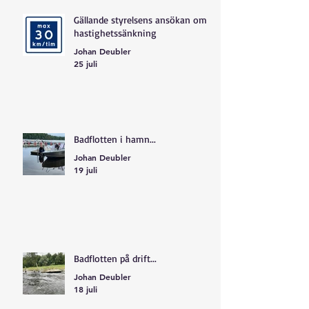
Gällande styrelsens ansökan om
hastighetssänkning
Johan Deubler
25 juli
Badflotten i hamn...
Johan Deubler
19 juli
Badflotten på drift...
Johan Deubler
18 juli