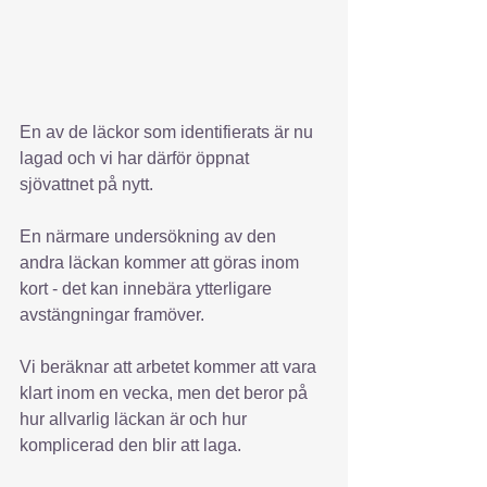
En av de läckor som identifierats är nu 
lagad och vi har därför öppnat 
sjövattnet på nytt.
En närmare undersökning av den 
andra läckan kommer att göras inom 
kort - det kan innebära ytterligare 
avstängningar framöver.
Vi beräknar att arbetet kommer att vara 
klart inom en vecka, men det beror på 
hur allvarlig läckan är och hur 
komplicerad den blir att laga. 