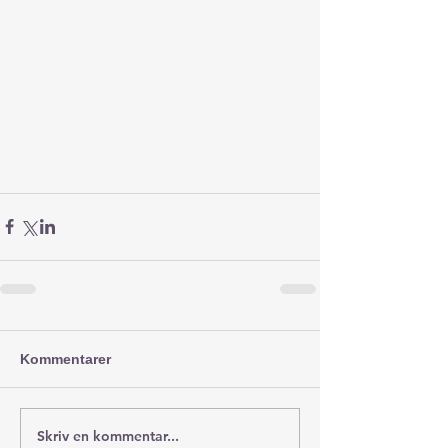
Kommentarer
Skriv en kommentar...