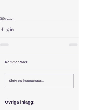
Sjövatten
Kommentarer
Skriv en kommentar...
Övriga inlägg: