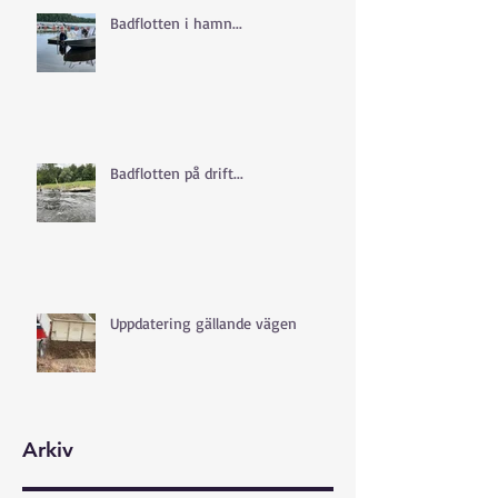
Badflotten i hamn...
Badflotten på drift...
Uppdatering gällande vägen
Arkiv