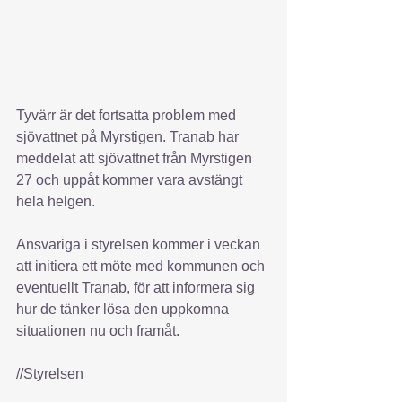
Tyvärr är det fortsatta problem med 
sjövattnet på Myrstigen. Tranab har 
meddelat att sjövattnet från Myrstigen 
27 och uppåt kommer vara avstängt 
hela helgen.
Ansvariga i styrelsen kommer i veckan 
att initiera ett möte med kommunen och 
eventuellt Tranab, för att informera sig 
hur de tänker lösa den uppkomna 
situationen nu och framåt.
//Styrelsen