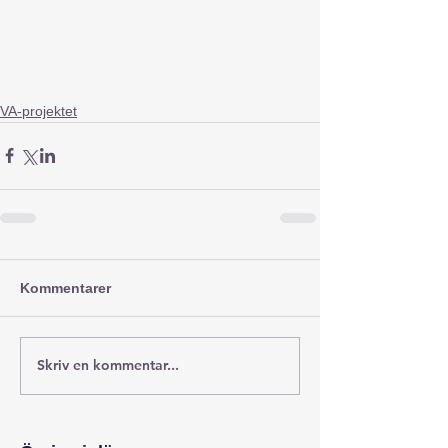
VA-projektet
Kommentarer
Skriv en kommentar...