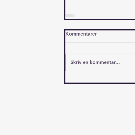
Kommentarer
Skriv en kommentar...