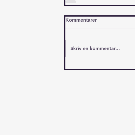
Kommentarer
Skriv en kommentar...