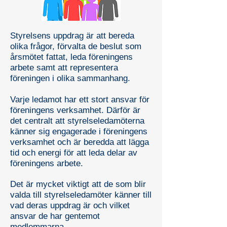
Styrelsens uppdrag är att bereda
olika frågor, förvalta de beslut som
årsmötet fattat, leda föreningens
arbete samt att representera
föreningen i olika sammanhang.
Varje ledamot har ett stort ansvar för
föreningens verksamhet. Därför är
det centralt att styrelseledamöterna
känner sig engagerade i föreningens
verksamhet och är beredda att lägga
tid och energi för att leda delar av
föreningens arbete.
Det är mycket viktigt att de som blir
valda till styrelseledamöter känner till
vad deras uppdrag är och vilket
ansvar de har gentemot
medlemmarna.