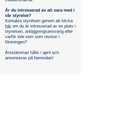
Är du intresserad av att vara med i
vår styrelse?
Kontakta styrelsen
genom att klicka
här
om du är intresserad av en plats i
styrelsen, anläggningsansvarig eller
varför inte som som revisor i
föreningen?
Årsstämman hålls i april och
annonseras på hemsidan!