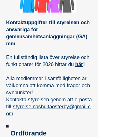
Kontaktuppgifter till styrelsen och
ansvariga för
gemensamhetsanläggningar (GA)
mm.
En fullständig lista över styrelse och
funktionärer för 2026 hittar du
här
!
Alla medlemmar i samfälligheten är
välkomna att komma med frågor och
synpunkter!
Kontakta styrelsen genom att e-posta
till
styrelse.nashultaosterby@gmail.c
om
.
Ordförande