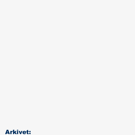
Arkivet: