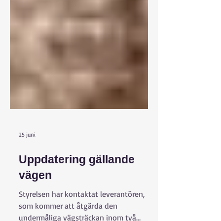
25 juni
Uppdatering gällande
vägen
Styrelsen har kontaktat leverantören,